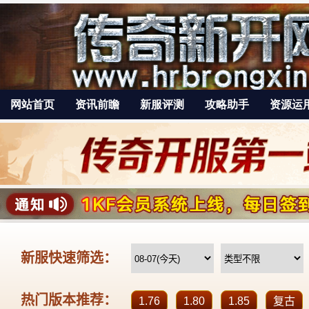
网站首页
资讯前瞻
新服评测
攻略助手
资源运