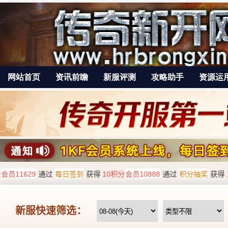
网站首页
资讯前瞻
新服评测
攻略助手
资源运