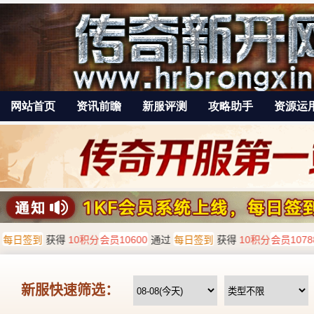
网站首页
资讯前瞻
新服评测
攻略助手
资源运