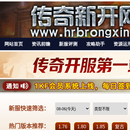
网站首页
资讯前瞻
新服评测
攻略助手
资源运