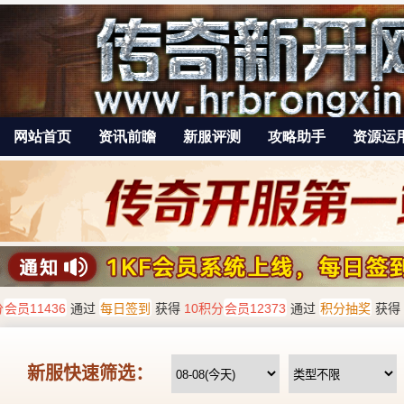
网站首页
资讯前瞻
新服评测
攻略助手
资源运