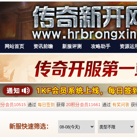
网站首页
资讯前瞻
新服评测
攻略助手
资源运