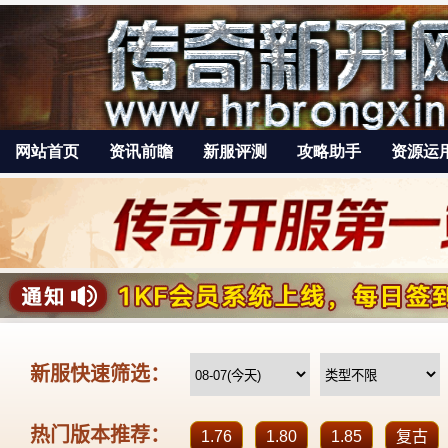
网站首页
资讯前瞻
新服评测
攻略助手
资源运