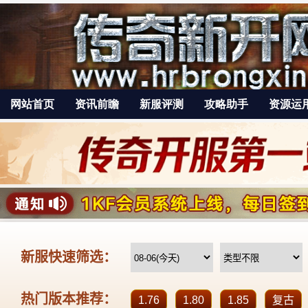
网站首页
资讯前瞻
新服评测
攻略助手
资源运